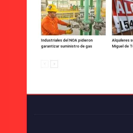
Industriales del NOA pidieron
Alquileres s
garantizar suministro de gas
Miguel de T