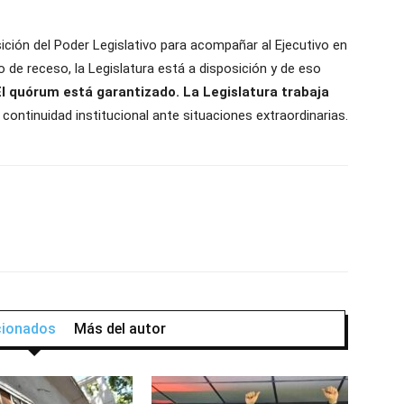
sición del Poder Legislativo para acompañar al Ejecutivo en
 de receso, la Legislatura está a disposición y de eso
El quórum está garantizado. La Legislatura trabaja
 continuidad institucional ante situaciones extraordinarias.
acionados
Más del autor