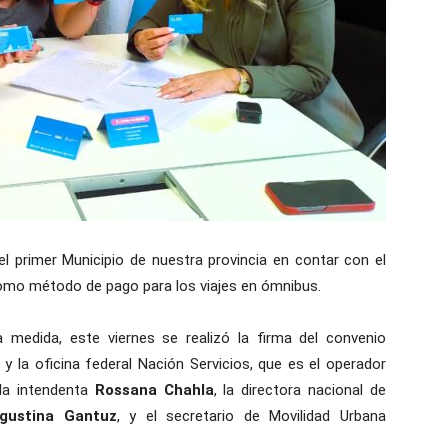
 primer Municipio de nuestra provincia en contar con el
omo método de pago para los viajes en ómnibus.
 medida, este viernes se realizó la firma del convenio
l y la oficina federal Nación Servicios, que es el operador
 la intendenta
Rossana Chahla
, la directora nacional de
gustina Gantuz
, y el secretario de Movilidad Urbana