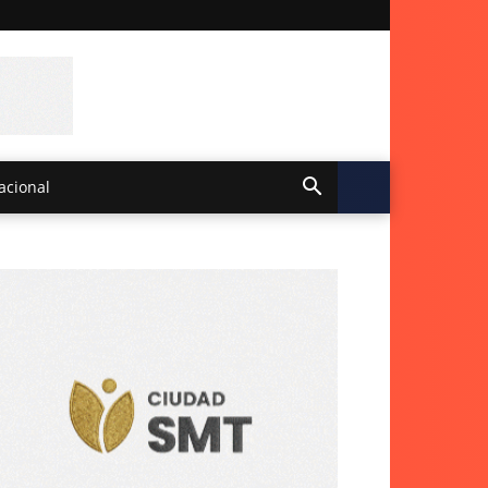
acional