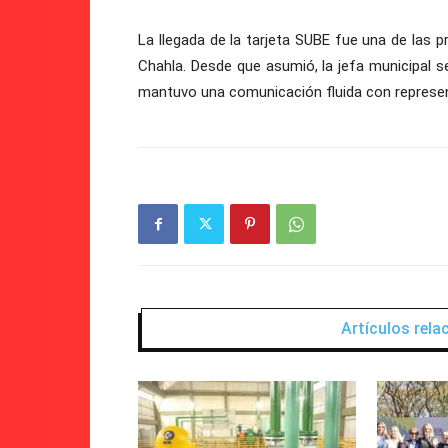
La llegada de la tarjeta SUBE fue una de las
Chahla. Desde que asumió, la jefa municipal s
mantuvo una comunicación fluida con represent
Artículos rel