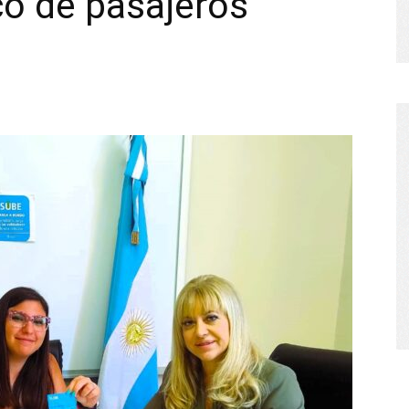
co de pasajeros