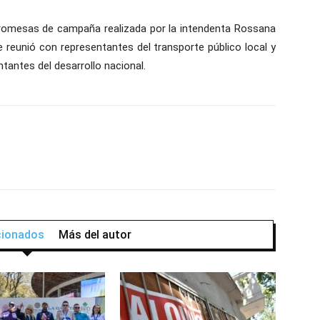
 promesas de campaña realizada por la intendenta Rossana
e reunió con representantes del transporte público local y
antes del desarrollo nacional.
acionados
Más del autor