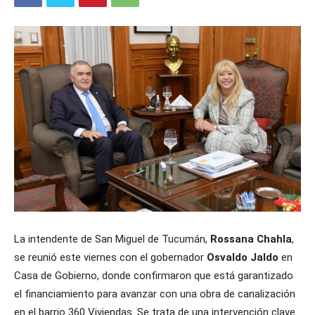
La intendente de San Miguel de Tucumán,
Rossana Chahla
,
se reunió este viernes con el gobernador
Osvaldo Jaldo
en
Casa de Gobierno, donde confirmaron que está garantizado
el financiamiento para avanzar con una obra de canalización
en el barrio 360 Viviendas. Se trata de una intervención clave