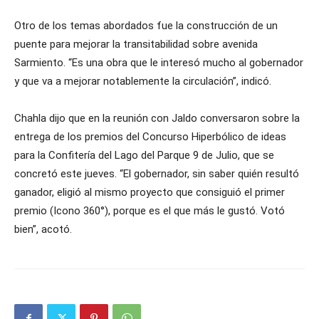
Otro de los temas abordados fue la construcción de un
puente para mejorar la transitabilidad sobre avenida
Sarmiento. “Es una obra que le interesó mucho al gobernador
y que va a mejorar notablemente la circulación”, indicó.
Chahla dijo que en la reunión con Jaldo conversaron sobre la
entrega de los premios del Concurso Hiperbólico de ideas
para la Confitería del Lago del Parque 9 de Julio, que se
concretó este jueves. “El gobernador, sin saber quién resultó
ganador, eligió al mismo proyecto que consiguió el primer
premio (Icono 360°), porque es el que más le gustó. Votó
bien”, acotó.