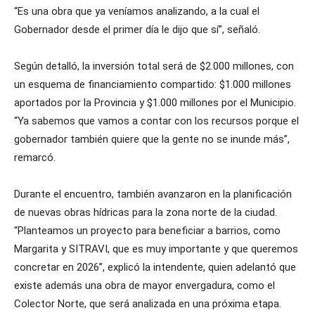
“Es una obra que ya veníamos analizando, a la cual el
Gobernador desde el primer día le dijo que sí”, señaló.
Según detalló, la inversión total será de $2.000 millones, con
un esquema de financiamiento compartido: $1.000 millones
aportados por la Provincia y $1.000 millones por el Municipio.
“Ya sabemos que vamos a contar con los recursos porque el
gobernador también quiere que la gente no se inunde más”,
remarcó.
Durante el encuentro, también avanzaron en la planificación
de nuevas obras hídricas para la zona norte de la ciudad.
“Planteamos un proyecto para beneficiar a barrios, como
Margarita y SITRAVI, que es muy importante y que queremos
concretar en 2026”, explicó la intendente, quien adelantó que
existe además una obra de mayor envergadura, como el
Colector Norte, que será analizada en una próxima etapa.