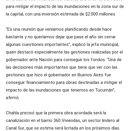
para mitigar el impacto de las inundaciones en la zona sur de
la capital, con una inversión estimada de $2.000 millones.
“Es una reunión que veníamos planificando desde hace
bastante y no queríamos dejar que pase el año sin cerrar
algunas cuestiones importantes”, explicó la jefa municipal,
quien destacó especialmente las gestiones realizadas por el
gobernador ante Nación para conseguir los fondos. “Una de
las decisiones más importantes que tiene que ver con las
gestiones que hizo el gobernador en Buenos Aires fue
conseguir financiamiento para obras destinadas a mitigar el
impacto de las inundaciones que tenemos en Tucumán”,
afirmó.
Chahla precisó que la primera obra acordada será la
canalización en el barrio 360 Viviendas, un sector lindero al
Canal Sur, que se estima será licitada en los próximos días.