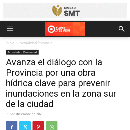
Inicio
Actualidad Provincial
Actualidad Provincial
Avanza el diálogo con la
Provincia por una obra
hídrica clave para prevenir
inundaciones en la zona sur
de la ciudad
19 de diciembre de 2025