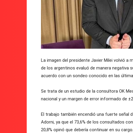
La imagen del presidente Javier Milei volvió a 
de los argentinos evaluó de manera negativa su
acuerdo con un sondeo conocido en las última
Se trata de un estudio de la consultora OK Me
nacional y un margen de error informado de ±2
El trabajo también encendió una fuerte señal de
Adorni, ya que el 73,6% de los consultados con
20,8% opinó que debería continuar en su cargo