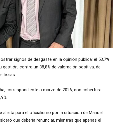
mostrar signos de desgaste en la opinión pública: el 53,7%
 gestión, contra un 38,8% de valoración positiva, de
s horas.
dia, correspondiente a marzo de 2026, con cobertura
,9%.
 alerta para el oficialismo por la situación de Manuel
sideró que debería renunciar, mientras que apenas el
.