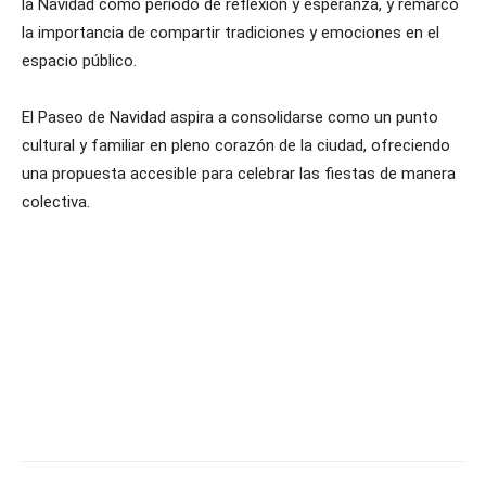
la Navidad como período de reflexión y esperanza, y remarcó
la importancia de compartir tradiciones y emociones en el
espacio público.
El Paseo de Navidad aspira a consolidarse como un punto
cultural y familiar en pleno corazón de la ciudad, ofreciendo
una propuesta accesible para celebrar las fiestas de manera
colectiva.