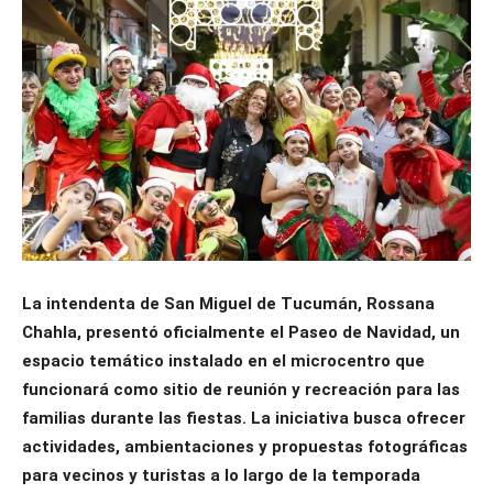
La intendenta de San Miguel de Tucumán, Rossana
Chahla, presentó oficialmente el Paseo de Navidad, un
espacio temático instalado en el microcentro que
funcionará como sitio de reunión y recreación para las
familias durante las fiestas. La iniciativa busca ofrecer
actividades, ambientaciones y propuestas fotográficas
para vecinos y turistas a lo largo de la temporada