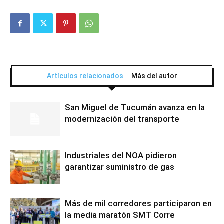
Artículos relacionados
Más del autor
San Miguel de Tucumán avanza en la
modernización del transporte
Industriales del NOA pidieron
garantizar suministro de gas
Más de mil corredores participaron en
la media maratón SMT Corre