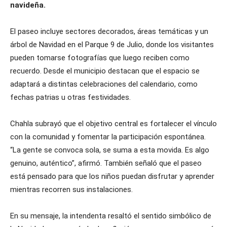
navideña.
El paseo incluye sectores decorados, áreas temáticas y un
árbol de Navidad en el Parque 9 de Julio, donde los visitantes
pueden tomarse fotografías que luego reciben como
recuerdo. Desde el municipio destacan que el espacio se
adaptará a distintas celebraciones del calendario, como
fechas patrias u otras festividades.
Chahla subrayó que el objetivo central es fortalecer el vínculo
con la comunidad y fomentar la participación espontánea.
“La gente se convoca sola, se suma a esta movida. Es algo
genuino, auténtico”, afirmó. También señaló que el paseo
está pensado para que los niños puedan disfrutar y aprender
mientras recorren sus instalaciones.
En su mensaje, la intendenta resaltó el sentido simbólico de