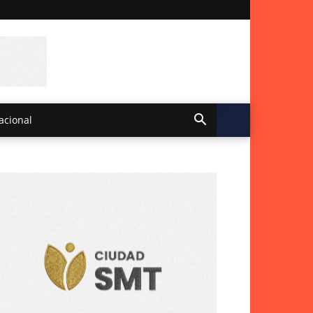
acional