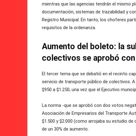
mientras que las agencias tendrán el mismo pla
documentación, sistemas de trazabilidad y condi
Registro Municipal. En tanto, los choferes part
requisitos de la ordenanza.
Aumento del boleto: la sub
colectivos se aprobó con
El tercer tema que se debatió en el recinto cap
servicio de transporte público de colectivos. A
$950 a $1.250, una vez que el Ejecutivo munici
La norma -que se aprobó con dos votos negat
Asociación de Empresarios del Transporte Aut
$1.500 y $2.000 (como arrojaba su estudio de 
de un 30% de aumento.