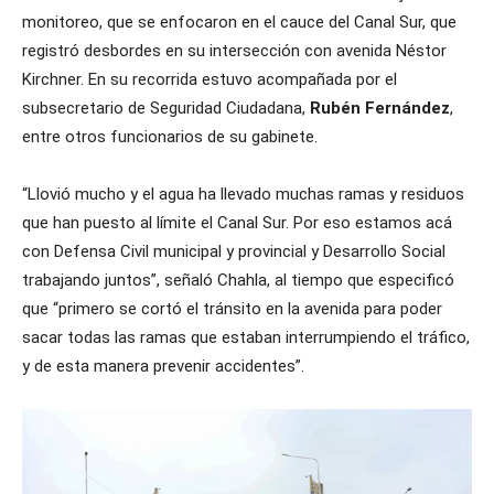
monitoreo, que se enfocaron en el cauce del Canal Sur, que
registró desbordes en su intersección con avenida Néstor
Kirchner. En su recorrida estuvo acompañada por el
subsecretario de Seguridad Ciudadana,
Rubén Fernández
,
entre otros funcionarios de su gabinete.
“Llovió mucho y el agua ha llevado muchas ramas y residuos
que han puesto al límite el Canal Sur. Por eso estamos acá
con Defensa Civil municipal y provincial y Desarrollo Social
trabajando juntos”, señaló Chahla, al tiempo que especificó
que “primero se cortó el tránsito en la avenida para poder
sacar todas las ramas que estaban interrumpiendo el tráfico,
y de esta manera prevenir accidentes”.