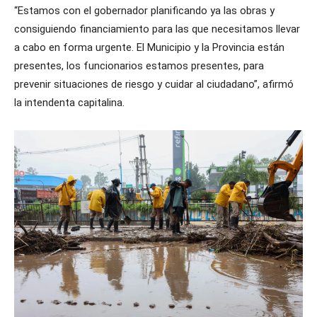
“Estamos con el gobernador planificando ya las obras y
consiguiendo financiamiento para las que necesitamos llevar
a cabo en forma urgente. El Municipio y la Provincia están
presentes, los funcionarios estamos presentes, para
prevenir situaciones de riesgo y cuidar al ciudadano”, afirmó
la intendenta capitalina.