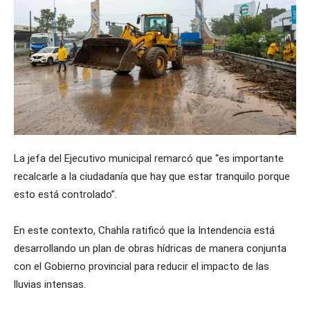
La jefa del Ejecutivo municipal remarcó que “es importante
recalcarle a la ciudadanía que hay que estar tranquilo porque
esto está controlado”.
En este contexto, Chahla ratificó que la Intendencia está
desarrollando un plan de obras hídricas de manera conjunta
con el Gobierno provincial para reducir el impacto de las
lluvias intensas.