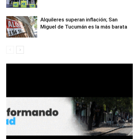
Alquileres superan inflación; San
Miguel de Tucumán es la más barata