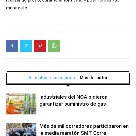
manifestó.
Artículos relacionados
Más del autor
Industriales del NOA pidieron
garantizar suministro de gas
Más de mil corredores participaron en
la media maratón SMT Corre