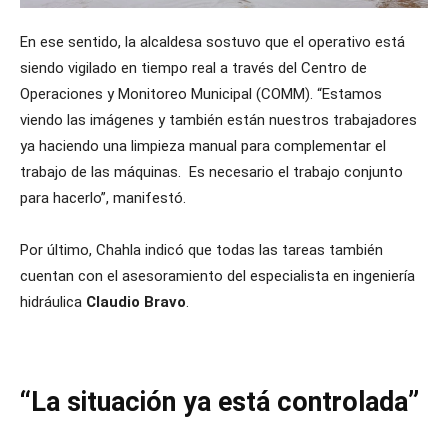
En ese sentido, la alcaldesa sostuvo que el operativo está
siendo vigilado en tiempo real a través del Centro de
Operaciones y Monitoreo Municipal (COMM). “Estamos
viendo las imágenes y también están nuestros trabajadores
ya haciendo una limpieza manual para complementar el
trabajo de las máquinas. Es necesario el trabajo conjunto
para hacerlo”, manifestó.
Por último, Chahla indicó que todas las tareas también
cuentan con el asesoramiento del especialista en ingeniería
hidráulica
Claudio Bravo
.
“La situación ya está controlada”