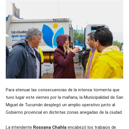
Para atenuar las consecuencias de la intensa tormenta que
tuvo lugar este viernes por la mañana, la Municipalidad de San
Miguel de Tucumán desplegó un amplio operativo junto al
Gobierno provincial en distintas zonas anegadas de la ciudad.
La intendente
Rossana Chahla
encabezó los trabajos de