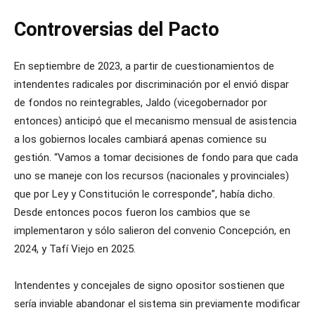
Controversias del Pacto
En septiembre de 2023, a partir de cuestionamientos de
intendentes radicales por discriminación por el envió dispar
de fondos no reintegrables, Jaldo (vicegobernador por
entonces) anticipó que el mecanismo mensual de asistencia
a los gobiernos locales cambiará apenas comience su
gestión. “Vamos a tomar decisiones de fondo para que cada
uno se maneje con los recursos (nacionales y provinciales)
que por Ley y Constitución le corresponde”, había dicho.
Desde entonces pocos fueron los cambios que se
implementaron y sólo salieron del convenio Concepción, en
2024, y Tafí Viejo en 2025.
Intendentes y concejales de signo opositor sostienen que
sería inviable abandonar el sistema sin previamente modificar