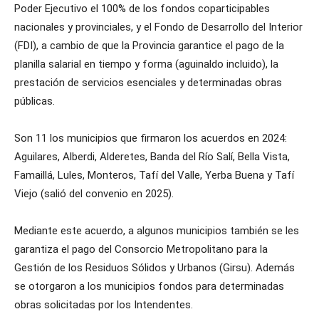
Poder Ejecutivo el 100% de los fondos coparticipables
nacionales y provinciales, y el Fondo de Desarrollo del Interior
(FDI), a cambio de que la Provincia garantice el pago de la
planilla salarial en tiempo y forma (aguinaldo incluido), la
prestación de servicios esenciales y determinadas obras
públicas.
Son 11 los municipios que firmaron los acuerdos en 2024:
Aguilares, Alberdi, Alderetes, Banda del Río Salí, Bella Vista,
Famaillá, Lules, Monteros, Tafí del Valle, Yerba Buena y Tafí
Viejo (salió del convenio en 2025).
Mediante este acuerdo, a algunos municipios también se les
garantiza el pago del Consorcio Metropolitano para la
Gestión de los Residuos Sólidos y Urbanos (Girsu). Además
se otorgaron a los municipios fondos para determinadas
obras solicitadas por los Intendentes.