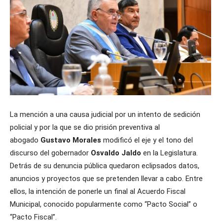
La mención a una causa judicial por un intento de sedición
policial y por la que se dio prisión preventiva al
abogado
Gustavo Morales
modificó el eje y el tono del
discurso del gobernador
Osvaldo Jaldo
en la Legislatura.
Detrás de su denuncia pública quedaron eclipsados datos,
anuncios y proyectos que se pretenden llevar a cabo. Entre
ellos, la intención de ponerle un final al Acuerdo Fiscal
Municipal, conocido popularmente como “Pacto Social” o
“Pacto Fiscal”.