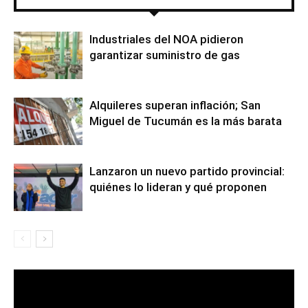
Industriales del NOA pidieron
garantizar suministro de gas
Alquileres superan inflación; San
Miguel de Tucumán es la más barata
Lanzaron un nuevo partido provincial:
quiénes lo lideran y qué proponen