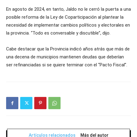
En agosto de 2024, en tanto, Jaldo no le cerró la puerta a una
posible reforma de la Ley de Coparticipación al plantear la
necesidad de implementar cambios políticos y electorales en
la provincia. “Todo es conversable y discutible”, dijo.
Cabe destacar que la Provincia indicó años atrás que más de
una decena de municipios mantienen deudas que deberían
ser refinanciadas si se quiere terminar con el “Pacto Fiscal”.
Artículos relacionados
Más del autor