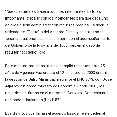
“Nuestra meta es trabajar con los intendentes. Esto es
importante: trabajar con los intendentes para que cada uno
de ellos pueda administrar con recursos propios. Es decir, ir
saliendo del “Pacto” o del Acuerdo Fiscal y de este modo
tener una autonomía plena, siempre con el acompañamiento
del Gobierno de la Provincia de Tucumán, en el caso de
resultar necesario”, dijo.
Este mecanismo de asistencia cumplió recientemente 25
años de vigencia. Fue creado el 12 de enero de 2000 durante
la gestión de
Julio Miranda
, mediante el DNU 37/3, con
José
Alperovich
como ministro de Economía. Desde 2015, los
acuerdos se firman en el marco del Convenio Consensuado
de Fondos Unificados (Ley 8.829)
Los distritos que firman el acuerdo básicamente ceden al