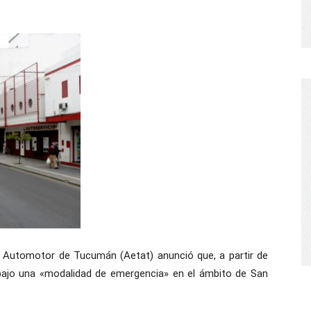
e
Automotor de Tucumán (Aetat) anunció que, a partir de
 bajo una «modalidad de emergencia» en el ámbito de San