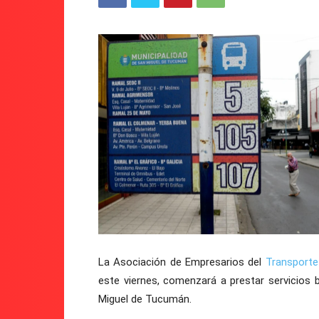
Tucumán
La Asociación de Empresarios del
Transport
este viernes, comenzará a prestar servicios
Miguel de Tucumán.