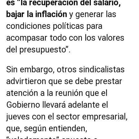
es “la recuperación del salario,
bajar la inflación
y generar las
condiciones políticas para
acompasar todo con los valores
del presupuesto”.
Sin embargo, otros sindicalistas
advirtieron que se debe prestar
atención a la reunión que el
Gobierno llevará adelante el
jueves con el sector empresarial,
que, según entienden,