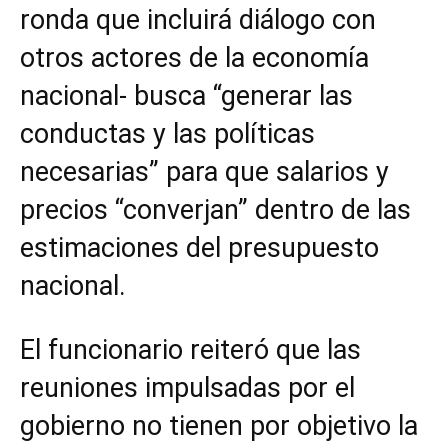
ronda que incluirá diálogo con
otros actores de la economía
nacional- busca “generar las
conductas y las políticas
necesarias” para que salarios y
precios “converjan” dentro de las
estimaciones del presupuesto
nacional.
El funcionario reiteró que las
reuniones impulsadas por el
gobierno no tienen por objetivo la