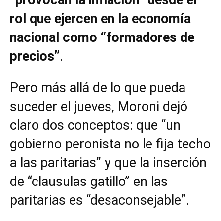
rol que ejercen en la economía
nacional como “formadores de
precios”
.
Pero más allá de lo que pueda
suceder el jueves, Moroni dejó
claro dos conceptos: que “un
gobierno peronista no le fija techo
a las paritarias” y que la inserción
de “clausulas gatillo” en las
paritarias es “desaconsejable”.