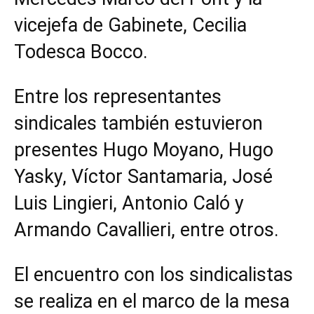
vicejefa de Gabinete, Cecilia
Todesca Bocco.
Entre los representantes
sindicales también estuvieron
presentes Hugo Moyano, Hugo
Yasky, Víctor Santamaria, José
Luis Lingieri, Antonio Caló y
Armando Cavallieri, entre otros.
El encuentro con los sindicalistas
se realiza en el marco de la mesa