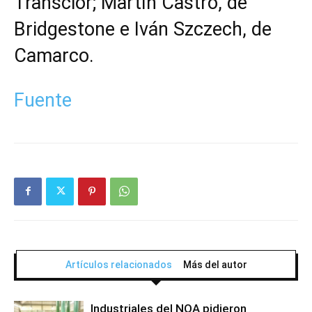
Transclor; Martín Castro, de
Bridgestone e Iván Szczech, de
Camarco.
Fuente
Artículos relacionados
Más del autor
Industriales del NOA pidieron