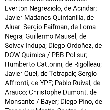
Everton Negresiolo, de Acindar;
Javier Madanes Quintanilla, de
Aluar; Sergio Faifman, de Loma
Negra; Guillermo Mausel, de
Solvay Indupa; Diego Ordoñez, de
DOW Química / PBB Polisur;
Humberto Cattorini, de Rigolleau;
Javier Quel, de Tetrapak; Sergio
Affronti, de YPF; Pablo Ruival, de
Arauco; Christophe Dumont, de
Monsanto / Bayer; Diego Pino, de