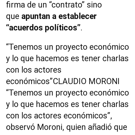
firma de un “contrato” sino
que
apuntan a establecer
“acuerdos políticos”
.
“Tenemos un proyecto económico
y lo que hacemos es tener charlas
con los actores
económicos”CLAUDIO MORONI
“Tenemos un proyecto económico
y lo que hacemos es tener charlas
con los actores económicos”,
observó Moroni, quien añadió que