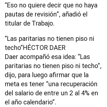
“Eso no quiere decir que no haya
pautas de revisión”, añadió el
titular de Trabajo.
“Las paritarias no tienen piso ni
techo”HÉCTOR DAER
Daer acompañó esa idea: “Las
paritarias no tienen piso ni techo”,
dijo, para luego afirmar que la
meta es tener “una recuperación
del salario de entre un 2 al 4% en
el año calendario”.