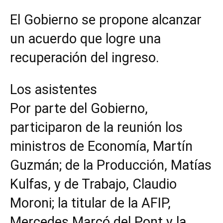
El Gobierno se propone alcanzar
un acuerdo que logre una
recuperación del ingreso.
Los asistentes
Por parte del Gobierno,
participaron de la reunión los
ministros de Economía, Martín
Guzmán; de la Producción, Matías
Kulfas, y de Trabajo, Claudio
Moroni; la titular de la AFIP,
Mercedes Marcó del Pont y la