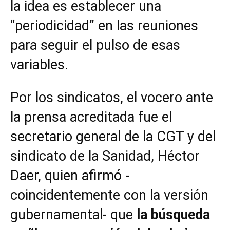
la idea es establecer una
“periodicidad” en las reuniones
para seguir el pulso de esas
variables.
Por los sindicatos, el vocero ante
la prensa acreditada fue el
secretario general de la CGT y del
sindicato de la Sanidad, Héctor
Daer, quien afirmó -
coincidentemente con la versión
gubernamental- que
la búsqueda