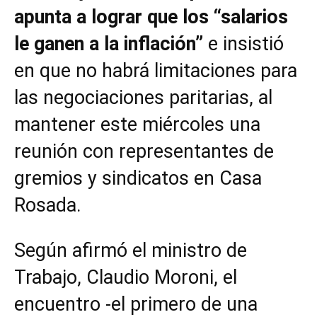
apunta a lograr que los “salarios
le ganen a la inflación”
e insistió
en que no habrá limitaciones para
las negociaciones paritarias, al
mantener este miércoles una
reunión con representantes de
gremios y sindicatos en Casa
Rosada.
Según afirmó el ministro de
Trabajo, Claudio Moroni, el
encuentro -el primero de una