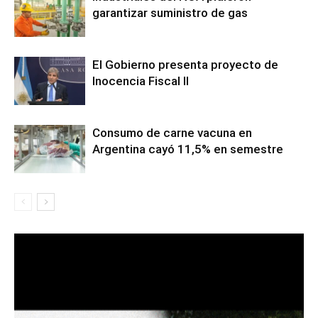
garantizar suministro de gas
El Gobierno presenta proyecto de
Inocencia Fiscal II
Consumo de carne vacuna en
Argentina cayó 11,5% en semestre