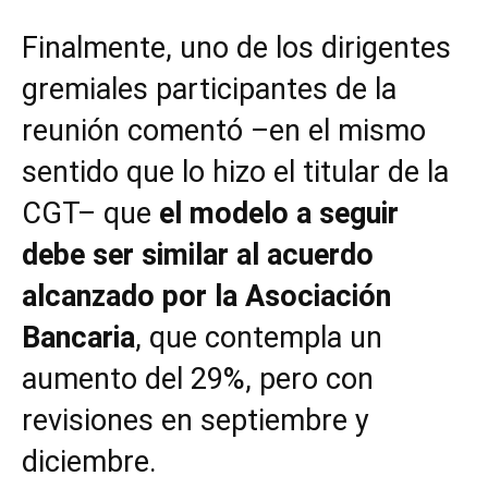
Finalmente, uno de los dirigentes
gremiales participantes de la
reunión comentó –en el mismo
sentido que lo hizo el titular de la
CGT– que
el modelo a seguir
debe ser similar al acuerdo
alcanzado por la Asociación
Bancaria
, que contempla un
aumento del 29%, pero con
revisiones en septiembre y
diciembre.