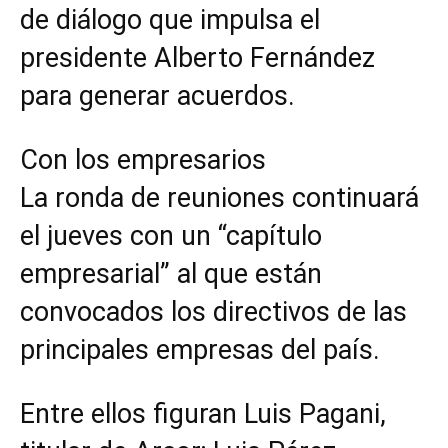
de diálogo que impulsa el
presidente Alberto Fernández
para generar acuerdos.
Con los empresarios
La ronda de reuniones continuará
el jueves con un “capítulo
empresarial” al que están
convocados los directivos de las
principales empresas del país.
Entre ellos figuran Luis Pagani,