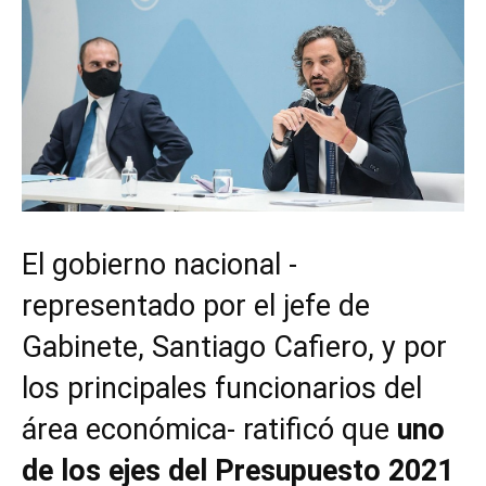
El gobierno nacional -
representado por el jefe de
Gabinete, Santiago Cafiero, y por
los principales funcionarios del
área económica- ratificó que
uno
de los ejes del Presupuesto 2021