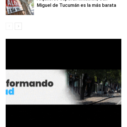
Miguel de Tucumán es la más barata