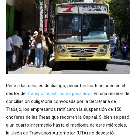
Pese a las señales de diálogo, persisten las tensiones en el
sector del
transporte público de pasajeros
. En una reunión de
conciliación obligatoria convocada por la Secretaría de
Trabajo, los empresarios ratificaron la suspensión de 150
choferes de las líneas que recorren la Capital. Si bien se pasó
a un cuarto intermedio hasta el mediodía de este miércoles,
la Unión de Tranviarios Automotor (UTA) no descartó