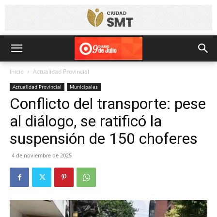
Inicio
Actualidad Provincial
Actualidad Provincial
Municipales
Conflicto del transporte: pese
al diálogo, se ratificó la
suspensión de 150 choferes
4 de noviembre de 2025