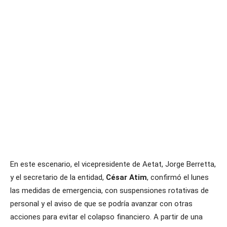
En este escenario, el vicepresidente de Aetat, Jorge Berretta,
y el secretario de la entidad,
César Atim
, confirmó el lunes
las medidas de emergencia, con suspensiones rotativas de
personal y el aviso de que se podría avanzar con otras
acciones para evitar el colapso financiero. A partir de una