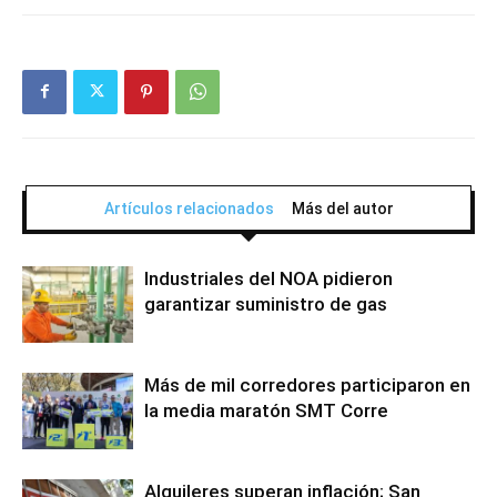
Artículos relacionados
Más del autor
Industriales del NOA pidieron
garantizar suministro de gas
Más de mil corredores participaron en
la media maratón SMT Corre
Alquileres superan inflación; San