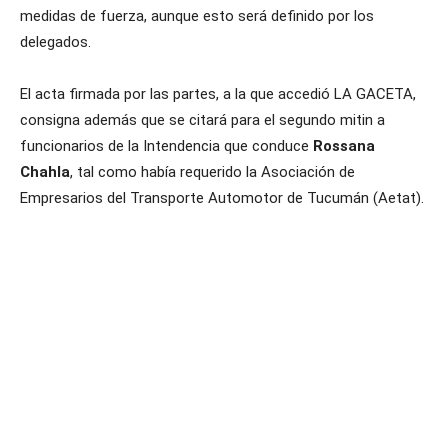
medidas de fuerza, aunque esto será definido por los
delegados.
El acta firmada por las partes, a la que accedió LA GACETA,
consigna además que se citará para el segundo mitin a
funcionarios de la Intendencia que conduce
Rossana
Chahla
, tal como había requerido la Asociación de
Empresarios del Transporte Automotor de Tucumán (Aetat).