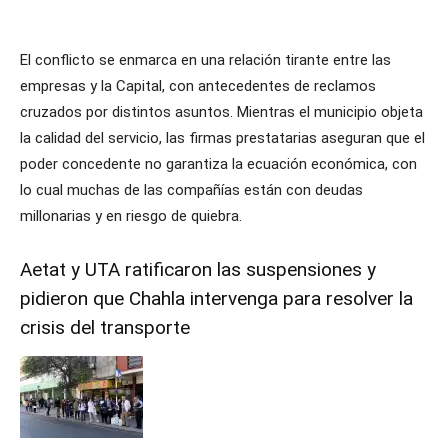
El conflicto se enmarca en una relación tirante entre las
empresas y la Capital, con antecedentes de reclamos
cruzados por distintos asuntos. Mientras el municipio objeta
la calidad del servicio, las firmas prestatarias aseguran que el
poder concedente no garantiza la ecuación económica, con
lo cual muchas de las compañías están con deudas
millonarias y en riesgo de quiebra.
Aetat y UTA ratificaron las suspensiones y
pidieron que Chahla intervenga para resolver la
crisis del transporte