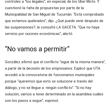
controles a “los ilegales”, en especial, de los Uber Moto. Y
cuestionó la falta de propuestas por parte de la
Municipalidad de San Miguel de Tucumán. “Está comprobado
que estamos quebrados”, dijo. ¿Qué puede venir después de
las suspensiones?, le consultó LA GACETA. “Que no haya
servicio por razones económicas”, alertó.
“No vamos a permitir”
González afirmó que el conflicto “sigue de la misma manera”,
a partir de la decisión de los empresarios. Explicó que UTA
accedió a la convocatoria de funcionarios municipales
porque “queremos que esto se solucione a través del
diálogo, y no se llegue a ningún conflicto”. “Si no hay
solución, vamos a tener determinado en la asamblea cuáles
son los pasos a seguir”, expresó.