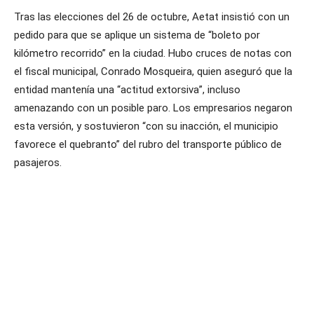
Tras las elecciones del 26 de octubre, Aetat insistió con un
pedido para que se aplique un sistema de “boleto por
kilómetro recorrido” en la ciudad. Hubo cruces de notas con
el fiscal municipal, Conrado Mosqueira, quien aseguró que la
entidad mantenía una “actitud extorsiva”, incluso
amenazando con un posible paro. Los empresarios negaron
esta versión, y sostuvieron “con su inacción, el municipio
favorece el quebranto” del rubro del transporte público de
pasajeros.