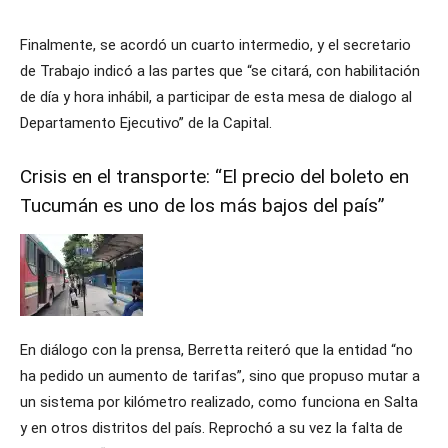
Finalmente, se acordó un cuarto intermedio, y el secretario
de Trabajo indicó a las partes que “se citará, con habilitación
de día y hora inhábil, a participar de esta mesa de dialogo al
Departamento Ejecutivo” de la Capital.
Crisis en el transporte: “El precio del boleto en
Tucumán es uno de los más bajos del país”
En diálogo con la prensa, Berretta reiteró que la entidad “no
ha pedido un aumento de tarifas”, sino que propuso mutar a
un sistema por kilómetro realizado, como funciona en Salta
y en otros distritos del país. Reprochó a su vez la falta de