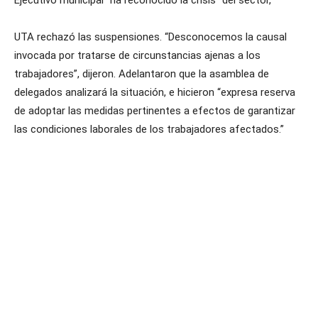
UTA rechazó las suspensiones. “Desconocemos la causal
invocada por tratarse de circunstancias ajenas a los
trabajadores”, dijeron. Adelantaron que la asamblea de
delegados analizará la situación, e hicieron “expresa reserva
de adoptar las medidas pertinentes a efectos de garantizar
las condiciones laborales de los trabajadores afectados.”