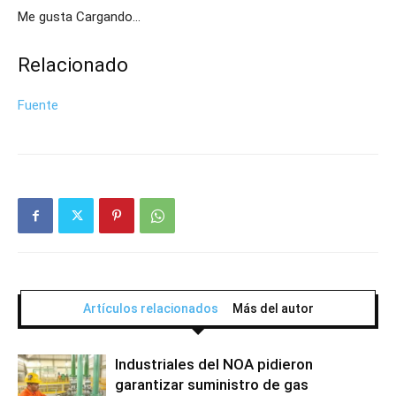
Me gusta Cargando…
Relacionado
Fuente
Artículos relacionados
Más del autor
Industriales del NOA pidieron
garantizar suministro de gas