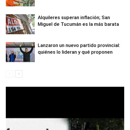
Alquileres superan inflación; San
Miguel de Tucumán es la más barata
Lanzaron un nuevo partido provincial:
quiénes lo lideran y qué proponen