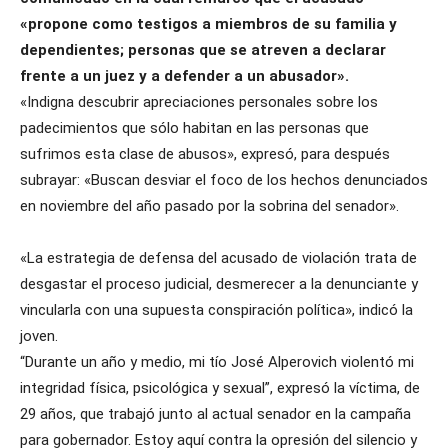
«propone como testigos a miembros de su familia y
dependientes; personas que se atreven a declarar
frente a un juez y a defender a un abusador».
«Indigna descubrir apreciaciones personales sobre los
padecimientos que sólo habitan en las personas que
sufrimos esta clase de abusos», expresó, para después
subrayar: «Buscan desviar el foco de los hechos denunciados
en noviembre del año pasado por la sobrina del senador».
«La estrategia de defensa del acusado de violación trata de
desgastar el proceso judicial, desmerecer a la denunciante y
vincularla con una supuesta conspiración política», indicó la
joven.
“Durante un año y medio, mi tío José Alperovich violentó mi
integridad física, psicológica y sexual”, expresó la víctima, de
29 años, que trabajó junto al actual senador en la campaña
para gobernador. Estoy aquí contra la opresión del silencio y