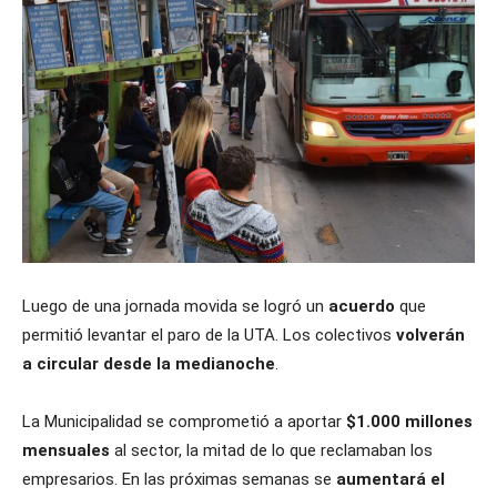
Luego de una jornada movida se logró un
acuerdo
que
permitió levantar el paro de la UTA. Los colectivos
volverán
a circular desde la medianoche
.
La Municipalidad se comprometió a aportar
$1.000 millones
mensuales
al sector, la mitad de lo que reclamaban los
empresarios. En las próximas semanas se
aumentará el