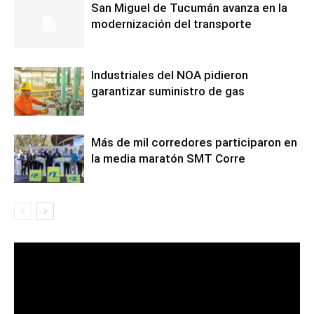
San Miguel de Tucumán avanza en la
modernización del transporte
Industriales del NOA pidieron
garantizar suministro de gas
Más de mil corredores participaron en
la media maratón SMT Corre