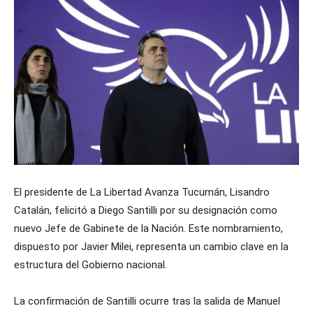
El presidente de La Libertad Avanza Tucumán, Lisandro
Catalán, felicitó a Diego Santilli por su designación como
nuevo Jefe de Gabinete de la Nación. Este nombramiento,
dispuesto por Javier Milei, representa un cambio clave en la
estructura del Gobierno nacional.
La confirmación de Santilli ocurre tras la salida de Manuel