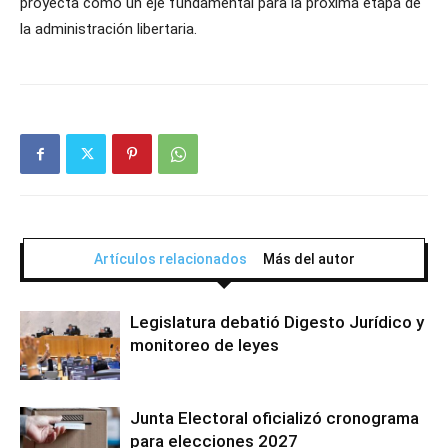
proyecta como un eje fundamental para la próxima etapa de
la administración libertaria.
Artículos relacionados
Más del autor
Legislatura debatió Digesto Jurídico y
monitoreo de leyes
Junta Electoral oficializó cronograma
para elecciones 2027