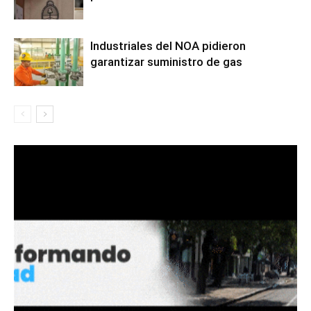
Industriales del NOA pidieron
garantizar suministro de gas