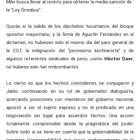
Milei busca llevar al recinto para obtener la media sanción de
la “Ley Ómnibus”.
Quizás si la salida de los diputados tucumanos del bloque
opositor mayoritario, y la firma de Agustín Fernández en el
dictamen, no hubiesen sido el mismo día del paro general de
la CGT, la indignación del “peronismo kirchnerista” y de
algunos referentes sindicales de peso, como
Héctor Daer
,
no hubiese sido tan rimbombantes.
Lo cierto es que los hechos coincidieron, se conjugaron y
Jaldo, continuando en su rol de gobernador dialoguista,
acercando posiciones con miembros del gobierno nacional,
apostó a ser el sujeto expreso y no el predicado en una
negociación sin lugar para acuerdos tácitos. Una acción
totalmente comprensible desde la pragmática del poder.
Sobre todo si se tiene en cuenta que la gobernabilidad de la