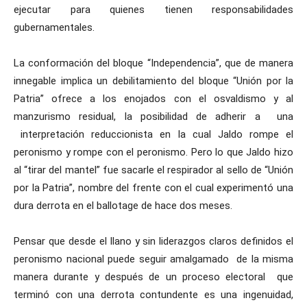
ejecutar para quienes tienen responsabilidades
gubernamentales.
La conformación del bloque “Independencia”, que de manera
innegable implica un debilitamiento del bloque “Unión por la
Patria” ofrece a los enojados con el osvaldismo y al
manzurismo residual, la posibilidad de adherir a una
interpretación reduccionista en la cual Jaldo rompe el
peronismo y rompe con el peronismo. Pero lo que Jaldo hizo
al “tirar del mantel” fue sacarle el respirador al sello de “Unión
por la Patria”, nombre del frente con el cual experimentó una
dura derrota en el ballotage de hace dos meses.
Pensar que desde el llano y sin liderazgos claros definidos el
peronismo nacional puede seguir amalgamado de la misma
manera durante y después de un proceso electoral que
terminó con una derrota contundente es una ingenuidad,