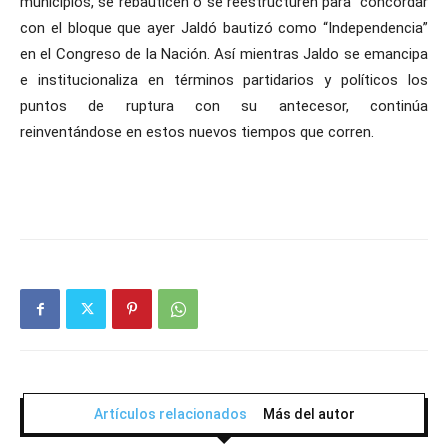
municipios, se rebauticen o se reestructuren para concordar
con el bloque que ayer Jaldó bautizó como “Independencia”
en el Congreso de la Nación. Así mientras Jaldo se emancipa
e institucionaliza en términos partidarios y políticos los
puntos de ruptura con su antecesor, continúa
reinventándose en estos nuevos tiempos que corren.
Artículos relacionados
Más del autor