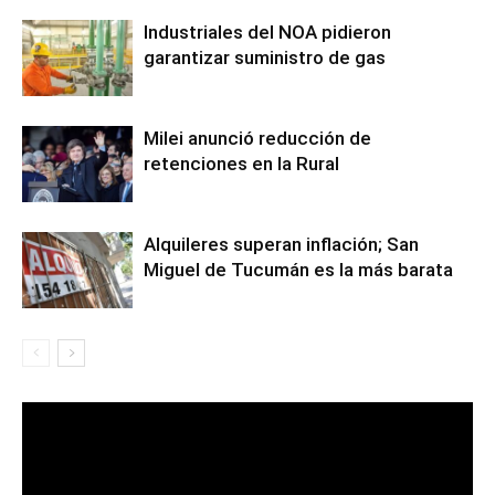
Industriales del NOA pidieron
garantizar suministro de gas
Milei anunció reducción de
retenciones en la Rural
Alquileres superan inflación; San
Miguel de Tucumán es la más barata