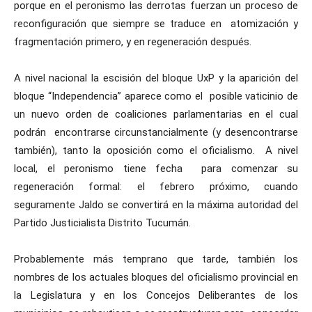
porque en el peronismo las derrotas fuerzan un proceso de
reconfiguración que siempre se traduce en atomización y
fragmentación primero, y en regeneración después.
A nivel nacional la escisión del bloque UxP y la aparición del
bloque “Independencia” aparece como el posible vaticinio de
un nuevo orden de coaliciones parlamentarias en el cual
podrán encontrarse circunstancialmente (y desencontrarse
también), tanto la oposición como el oficialismo. A nivel
local, el peronismo tiene fecha para comenzar su
regeneración formal: el febrero próximo, cuando
seguramente Jaldo se convertirá en la máxima autoridad del
Partido Justicialista Distrito Tucumán.
Probablemente más temprano que tarde, también los
nombres de los actuales bloques del oficialismo provincial en
la Legislatura y en los Concejos Deliberantes de los