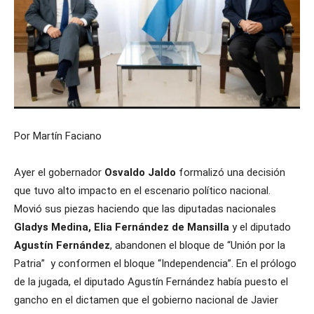
Por Martín Faciano
Ayer el gobernador
Osvaldo Jaldo
formalizó una decisión
que tuvo alto impacto en el escenario político nacional.
Movió sus piezas haciendo que las diputadas nacionales
Gladys Medina, Elia Fernández de Mansilla
y el diputado
Agustín Fernández
, abandonen el bloque de “Unión por la
Patria” y conformen el bloque “Independencia”. En el prólogo
de la jugada, el diputado Agustín Fernández había puesto el
gancho en el dictamen que el gobierno nacional de Javier