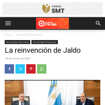
Inicio
Actualidad Nacional
Actualidad Nacional
Actualidad Provincial
La reinvención de Jaldo
25 de enero de 2024