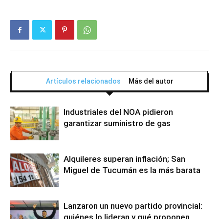
Artículos relacionados
Más del autor
Industriales del NOA pidieron
garantizar suministro de gas
Alquileres superan inflación; San
Miguel de Tucumán es la más barata
Lanzaron un nuevo partido provincial:
quiénes lo lideran y qué proponen