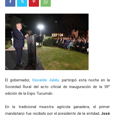
El gobernador,
Osvaldo Jaldo
,
participó esta noche en la
Sociedad Rural del acto oficial de inauguración de la 59°
edición de la Expo Tucumán.
En la tradicional muestra agrícola ganadera, el primer
mandatario fue recibido por el presidente de la entidad,
José