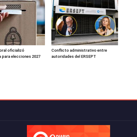
ral oficializó
Conflicto administrativo entre
 para elecciones 2027
autoridades del ERSEPT