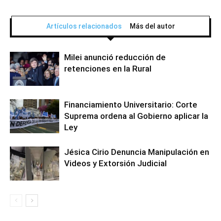
Artículos relacionados
Más del autor
Milei anunció reducción de
retenciones en la Rural
Financiamiento Universitario: Corte
Suprema ordena al Gobierno aplicar la
Ley
Jésica Cirio Denuncia Manipulación en
Videos y Extorsión Judicial