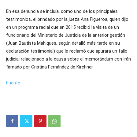
En esa denuncia se incluía, como uno de los principales
testimonios, el brindado por la jueza Ana Figueroa, quien dijo
en un programa radial que en 2015 recibió la visita de un
funcionario del Ministerio de Justicia de la anterior gestión
(Juan Bautista Mahiques, según detalló más tarde en su
declaración testimonial) que le reclamó que apurara un fallo
judicial relacionado a la causa sobre el memorándum con Irán
firmado por Cristina Fernández de Kirchner.
Fuente