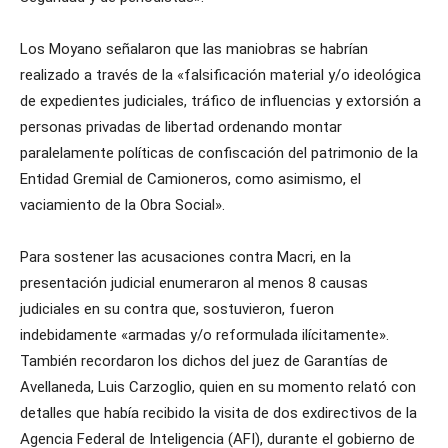
Los Moyano señalaron que las maniobras se habrían
realizado a través de la «falsificación material y/o ideológica
de expedientes judiciales, tráfico de influencias y extorsión a
personas privadas de libertad ordenando montar
paralelamente políticas de confiscación del patrimonio de la
Entidad Gremial de Camioneros, como asimismo, el
vaciamiento de la Obra Social».
Para sostener las acusaciones contra Macri, en la
presentación judicial enumeraron al menos 8 causas
judiciales en su contra que, sostuvieron, fueron
indebidamente «armadas y/o reformulada ilícitamente».
También recordaron los dichos del juez de Garantías de
Avellaneda, Luis Carzoglio, quien en su momento relató con
detalles que había recibido la visita de dos exdirectivos de la
Agencia Federal de Inteligencia (AFI), durante el gobierno de