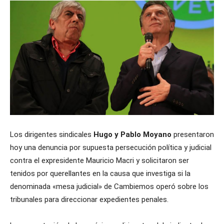
Los dirigentes sindicales
Hugo y Pablo Moyano
presentaron
hoy una denuncia por supuesta persecución política y judicial
contra el expresidente Mauricio Macri y solicitaron ser
tenidos por querellantes en la causa que investiga si la
denominada «mesa judicial» de Cambiemos operó sobre los
tribunales para direccionar expedientes penales.