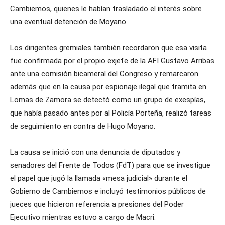
Cambiemos, quienes le habían trasladado el interés sobre
una eventual detención de Moyano.
Los dirigentes gremiales también recordaron que esa visita
fue confirmada por el propio exjefe de la AFI Gustavo Arribas
ante una comisión bicameral del Congreso y remarcaron
además que en la causa por espionaje ilegal que tramita en
Lomas de Zamora se detectó como un grupo de exespías,
que había pasado antes por al Policía Porteña, realizó tareas
de seguimiento en contra de Hugo Moyano.
La causa se inició con una denuncia de diputados y
senadores del Frente de Todos (FdT) para que se investigue
el papel que jugó la llamada «mesa judicial» durante el
Gobierno de Cambiemos e incluyó testimonios públicos de
jueces que hicieron referencia a presiones del Poder
Ejecutivo mientras estuvo a cargo de Macri.