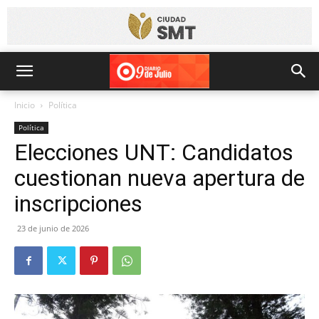
Inicio
Política
Política
Elecciones UNT: Candidatos
cuestionan nueva apertura de
inscripciones
23 de junio de 2026