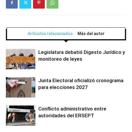
Artículos relacionados
Más del autor
Legislatura debatió Digesto Jurídico y
monitoreo de leyes
Junta Electoral oficializó cronograma
para elecciones 2027
Conflicto administrativo entre
autoridades del ERSEPT