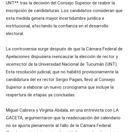
UNT** tras la decisión del Consejo Superior de reabrir la
inscripción de candidaturas. Los candidatos consideran que
esta medida genera mayor incertidumbre jurídica e
institucional, afectando la confianza en el desarrollo
electoral.
La controversia surge después de que la Cámara Federal de
Apelaciones dispusiera reencauzar la elección de rector y
vicerrector de la Universidad Nacional de Tucumán (UNT).
Esta resolución judicial, que no habilitó provisoriamente la
candidatura del ex rector Sergio Pagani, llevó al Consejo
Superior a elaborar un nuevo cronograma que incluye la
reapertura de etapas ya concluidas.
Miguel Cabrera y Virginia Abdala, en una entrevista con LA
GACETA, argumentaron que la readecuación del calendario
no se ajusta plenamente al fallo de la Cámara Federal.