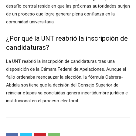
desafío central reside en que las próximas autoridades surjan
de un proceso que logre generar plena confianza en la
comunidad universitaria.
¿Por qué la UNT reabrió la inscripción de
candidaturas?
La UNT reabrió la inscripción de candidaturas tras una
disposición de la Cámara Federal de Apelaciones. Aunque el
fallo ordenaba reencauzar la elección, la fórmula Cabrera-
Abdala sostiene que la decisión del Consejo Superior de
reiniciar etapas ya concluidas genera incertidumbre jurídica e
institucional en el proceso electoral.