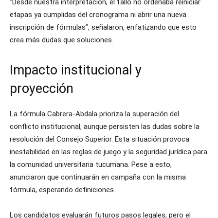
“Desde nuestra interpretación, el fallo no ordenaba reiniciar
etapas ya cumplidas del cronograma ni abrir una nueva
inscripción de fórmulas”, señalaron, enfatizando que esto
crea más dudas que soluciones.
Impacto institucional y
proyección
La fórmula Cabrera-Abdala prioriza la superación del
conflicto institucional, aunque persisten las dudas sobre la
resolución del Consejo Superior. Esta situación provoca
inestabilidad en las reglas de juego y la seguridad jurídica para
la comunidad universitaria tucumana. Pese a esto,
anunciaron que continuarán en campaña con la misma
fórmula, esperando definiciones.
Los candidatos evaluarán futuros pasos legales, pero el