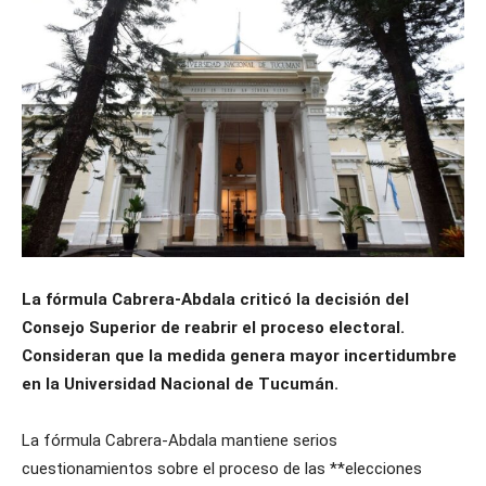
La fórmula Cabrera-Abdala criticó la decisión del
Consejo Superior de reabrir el proceso electoral.
Consideran que la medida genera mayor incertidumbre
en la Universidad Nacional de Tucumán.
La fórmula Cabrera-Abdala mantiene serios
cuestionamientos sobre el proceso de las **elecciones