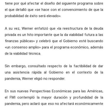
tiene por qué afectar el diseño del siguiente programa sobre
el que detalló que «se hace con el convencimiento de que la
probabilidad de éxito será elevado».
A su vez, Werner enfatizó que «la reestructura de la deuda
privada es un hito importante que la da viabilidad futura a las
finanzas públicas» y celebró que el Gobierno esté buscando
«un consenso amplio» para el programa económico, además
de la viabilidad técnica.
Sin embargo, consultado respecto de la factibilidad de dar
una asistencia rápida al Gobierno en el contexto de la
pandemia, Werner eligió no responder.
En sus nuevas Perspectivas Económicas para las Américas,
el FMI contempló la mayor duración y profundidad de la
pandemia, pero aclaró que eso no afectará económicamente