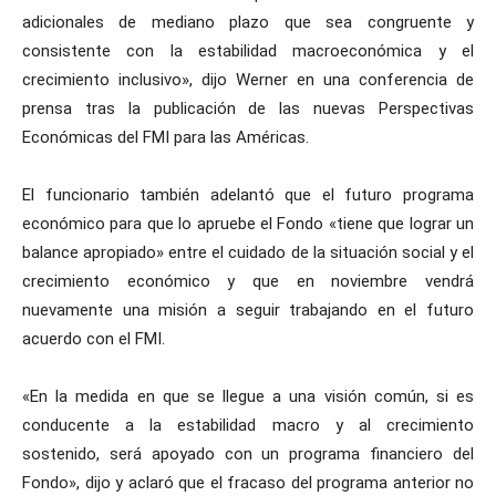
adicionales de mediano plazo que sea congruente y
consistente con la estabilidad macroeconómica y el
crecimiento inclusivo», dijo Werner en una conferencia de
prensa tras la publicación de las nuevas Perspectivas
Económicas del FMI para las Américas.
El funcionario también adelantó que el futuro programa
económico para que lo apruebe el Fondo «tiene que lograr un
balance apropiado» entre el cuidado de la situación social y el
crecimiento económico y que en noviembre vendrá
nuevamente una misión a seguir trabajando en el futuro
acuerdo con el FMI.
«En la medida en que se llegue a una visión común, si es
conducente a la estabilidad macro y al crecimiento
sostenido, será apoyado con un programa financiero del
Fondo», dijo y aclaró que el fracaso del programa anterior no