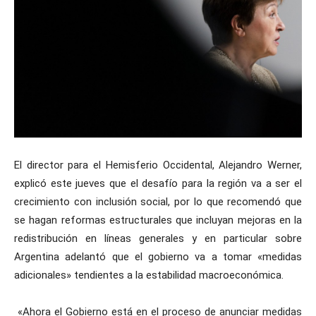
El director para el Hemisferio Occidental, Alejandro Werner,
explicó este jueves que el desafío para la región va a ser el
crecimiento con inclusión social, por lo que recomendó que
se hagan reformas estructurales que incluyan mejoras en la
redistribución en líneas generales y en particular sobre
Argentina adelantó que el gobierno va a tomar «medidas
adicionales» tendientes a la estabilidad macroeconómica.
«Ahora el Gobierno está en el proceso de anunciar medidas