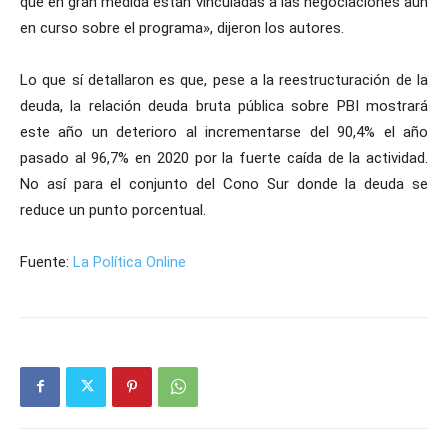
que en gran medida están vinculadas a las negociaciones aún
en curso sobre el programa», dijeron los autores.
Lo que sí detallaron es que, pese a la reestructuración de la
deuda, la relación deuda bruta pública sobre PBI mostrará
este año un deterioro al incrementarse del 90,4% el año
pasado al 96,7% en 2020 por la fuerte caída de la actividad.
No así para el conjunto del Cono Sur donde la deuda se
reduce un punto porcentual.
Fuente:
La Política Online