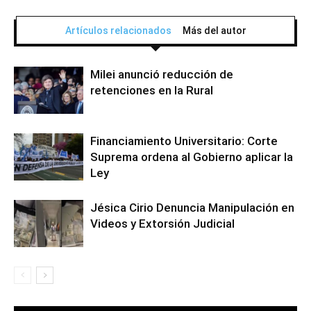
Artículos relacionados
Más del autor
Milei anunció reducción de
retenciones en la Rural
Financiamiento Universitario: Corte
Suprema ordena al Gobierno aplicar la
Ley
Jésica Cirio Denuncia Manipulación en
Videos y Extorsión Judicial