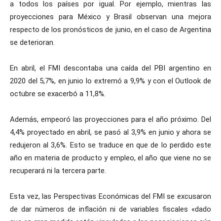
a todos los países por igual. Por ejemplo, mientras las
proyecciones para México y Brasil observan una mejora
respecto de los pronósticos de junio, en el caso de Argentina
se deterioran.
En abril, el FMI descontaba una caída del PBI argentino en
2020 del 5,7%, en junio lo extremó a 9,9% y con el Outlook de
octubre se exacerbó a 11,8%.
Además, empeoró las proyecciones para el año próximo. Del
4,4% proyectado en abril, se pasó al 3,9% en junio y ahora se
redujeron al 3,6%. Esto se traduce en que de lo perdido este
año en materia de producto y empleo, el año que viene no se
recuperará ni la tercera parte.
Esta vez, las Perspectivas Económicas del FMI se excusaron
de dar números de inflación ni de variables fiscales «dado