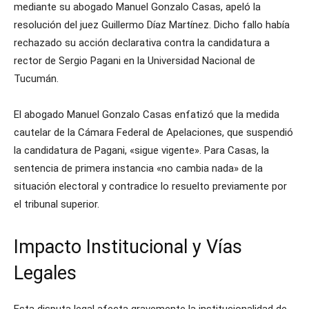
mediante su abogado Manuel Gonzalo Casas, apeló la
resolución del juez Guillermo Díaz Martínez. Dicho fallo había
rechazado su acción declarativa contra la candidatura a
rector de Sergio Pagani en la Universidad Nacional de
Tucumán.
El abogado Manuel Gonzalo Casas enfatizó que la medida
cautelar de la Cámara Federal de Apelaciones, que suspendió
la candidatura de Pagani, «sigue vigente». Para Casas, la
sentencia de primera instancia «no cambia nada» de la
situación electoral y contradice lo resuelto previamente por
el tribunal superior.
Impacto Institucional y Vías
Legales