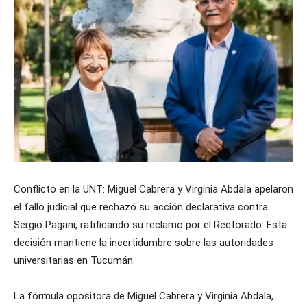
Conflicto en la UNT: Miguel Cabrera y Virginia Abdala apelaron
el fallo judicial que rechazó su acción declarativa contra
Sergio Pagani, ratificando su reclamo por el Rectorado. Esta
decisión mantiene la incertidumbre sobre las autoridades
universitarias en Tucumán.
La fórmula opositora de Miguel Cabrera y Virginia Abdala,