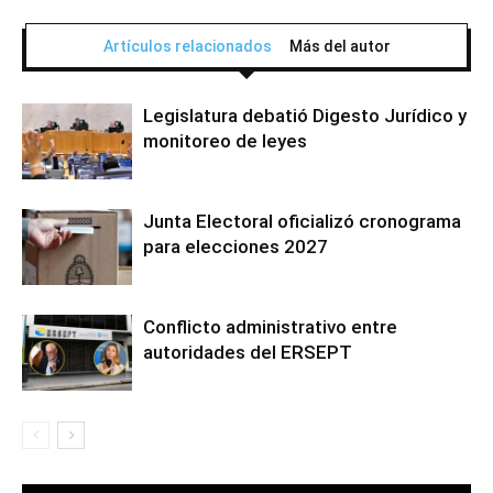
Artículos relacionados
Más del autor
Legislatura debatió Digesto Jurídico y
monitoreo de leyes
Junta Electoral oficializó cronograma
para elecciones 2027
Conflicto administrativo entre
autoridades del ERSEPT