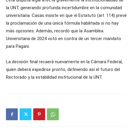
Esta disputa legal afecta gravemente la institucionalidad de
la UNT, generando profunda incertidumbre en la comunidad
universitaria. Casas insiste en que el Estatuto (art. 114) prevé
la proclamación de una única fórmula habilitada si no hay
más opciones. Además, recordó que la Asamblea
Universitaria de 2024 votó en contra de un tercer mandato
para Pagani.
La decisión final recaerá nuevamente en la Cámara Federal,
quien deberá expedirse pronto, definiendo así el futuro del
Rectorado y la estabilidad institucional de la UNT.